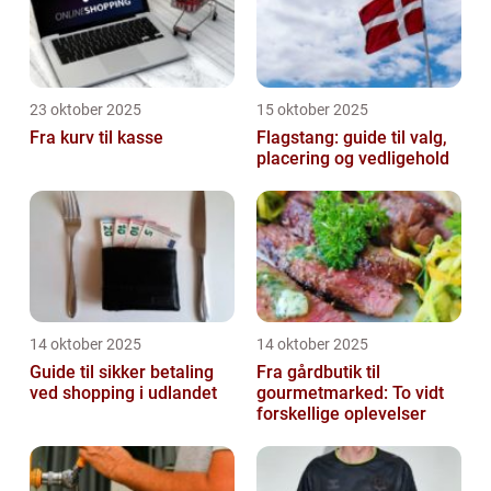
23 oktober 2025
15 oktober 2025
Fra kurv til kasse
Flagstang: guide til valg,
placering og vedligehold
14 oktober 2025
14 oktober 2025
Guide til sikker betaling
Fra gårdbutik til
ved shopping i udlandet
gourmetmarked: To vidt
forskellige oplevelser