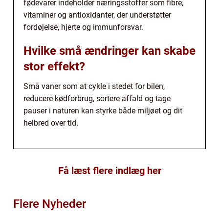
fødevarer indeholder næringsstoffer som fibre,
vitaminer og antioxidanter, der understøtter
fordøjelse, hjerte og immunforsvar.
Hvilke små ændringer kan skabe
stor effekt?
Små vaner som at cykle i stedet for bilen,
reducere kødforbrug, sortere affald og tage
pauser i naturen kan styrke både miljøet og dit
helbred over tid.
Få læst flere indlæg her
Flere Nyheder