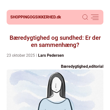
SHOPPINGOGSIKKERHED.
dk
Bæredygtighed og sundhed: Er der
en sammenhæng?
23 oktober 2025
Lars Pedersen
Bæredygtighed
,
editorial