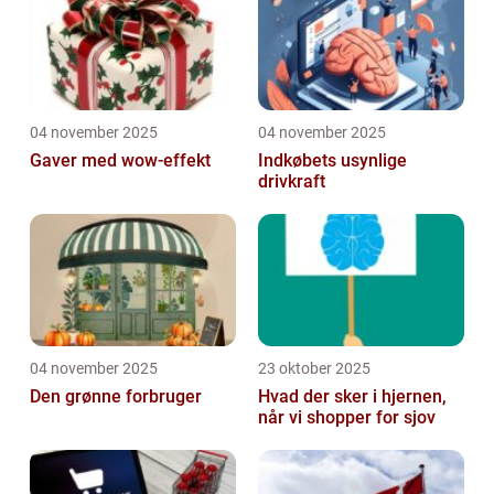
04 november 2025
04 november 2025
Gaver med wow-effekt
Indkøbets usynlige
drivkraft
04 november 2025
23 oktober 2025
Den grønne forbruger
Hvad der sker i hjernen,
når vi shopper for sjov