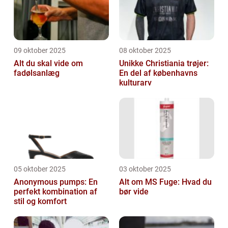
09 oktober 2025
08 oktober 2025
Alt du skal vide om
Unikke Christiania trøjer:
fadølsanlæg
En del af københavns
kulturarv
05 oktober 2025
03 oktober 2025
Anonymous pumps: En
Alt om MS Fuge: Hvad du
perfekt kombination af
bør vide
stil og komfort