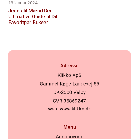
13 januar 2024
Jeans til Mænd Den
Ultimative Guide til Dit
Favoritpar Bukser
Adresse
web:
www.klikko.dk
Menu
Annoncering