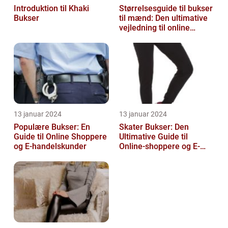
Introduktion til Khaki
Størrelsesguide til bukser
Bukser
til mænd: Den ultimative
vejledning til online
shoppers
13 januar 2024
13 januar 2024
Populære Bukser: En
Skater Bukser: Den
Guide til Online Shoppere
Ultimative Guide til
og E-handelskunder
Online-shoppere og E-
handelskunder