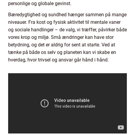
personlige og globale gevinst.
Bæredygtighed og sundhed hænger sammen på mange
niveauer. Fra kost og fysisk aktivitet til mentale vaner
og sociale handlinger – de valg, vi træffer, påvirker både
vores krop og miljø. Små ændringer kan have stor
betydning, og det er aldrig for sent at starte. Ved at
tænke på både os selv og planeten kan vi skabe en
hverdag, hvor trivsel og ansvar går hånd i hånd.