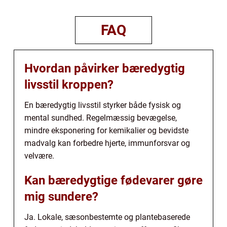
FAQ
Hvordan påvirker bæredygtig
livsstil kroppen?
En bæredygtig livsstil styrker både fysisk og
mental sundhed. Regelmæssig bevægelse,
mindre eksponering for kemikalier og bevidste
madvalg kan forbedre hjerte, immunforsvar og
velvære.
Kan bæredygtige fødevarer gøre
mig sundere?
Ja. Lokale, sæsonbestemte og plantebaserede