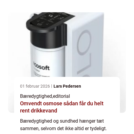
01 februar 2026
Lars Pedersen
Bæredygtighed
,
editorial
Omvendt osmose sådan får du helt
rent drikkevand
Bæredygtighed og sundhed hænger tæt
sammen, selvom det ikke altid er tydeligt.