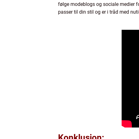
følge modeblogs og sociale medier fo
passer til din stil og er i tråd med 
Konklusion: