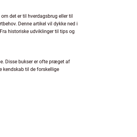
m det er til hverdagsbrug eller til
rtbehov. Denne artikel vil dykke ned i
ra historiske udviklinger til tips og
ne. Disse bukser er ofte præget af
 kendskab til de forskellige