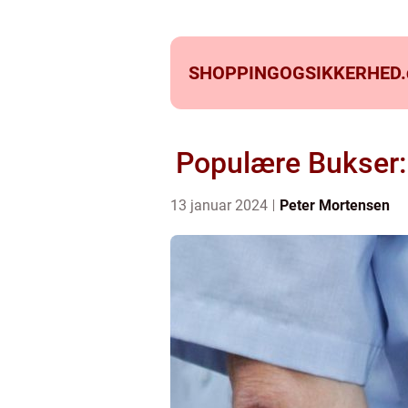
SHOPPINGOGSIKKERHED.
Populære Bukser: 
13 januar 2024
Peter Mortensen