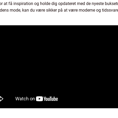
r at få inspiration og holde dig opdateret med de nyeste bukset
nutidens mode, kan du være sikker på at være moderne og tidssvar