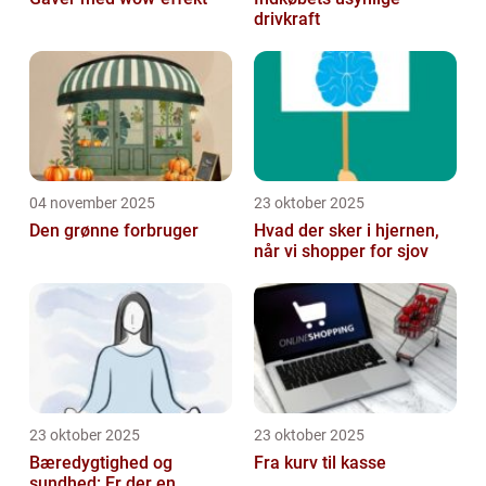
drivkraft
04 november 2025
23 oktober 2025
Den grønne forbruger
Hvad der sker i hjernen,
når vi shopper for sjov
23 oktober 2025
23 oktober 2025
Bæredygtighed og
Fra kurv til kasse
sundhed: Er der en