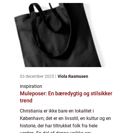
03 december 2025
Viola Rasmusen
inspiration
Muleposer: En bæredygtig og stilsikker
trend
Christiania er ikke bare en lokalitet i
København; det er en livsstil, en kultur og en
historie, der har tiltrukket folk fra hele