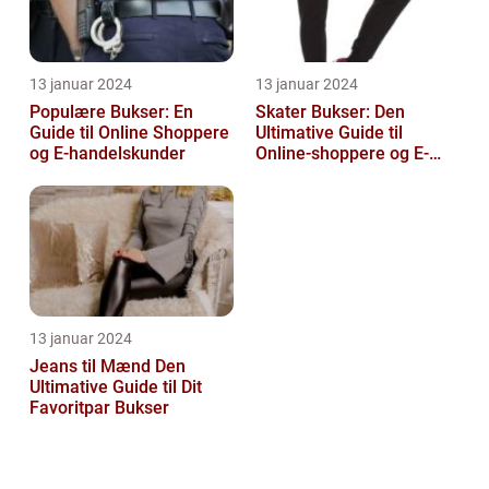
13 januar 2024
13 januar 2024
Populære Bukser: En
Skater Bukser: Den
Guide til Online Shoppere
Ultimative Guide til
og E-handelskunder
Online-shoppere og E-
handelskunder
13 januar 2024
Jeans til Mænd Den
Ultimative Guide til Dit
Favoritpar Bukser