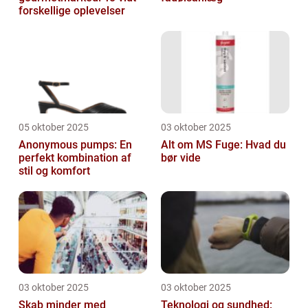
forskellige oplevelser
05 oktober 2025
03 oktober 2025
Anonymous pumps: En
Alt om MS Fuge: Hvad du
perfekt kombination af
bør vide
stil og komfort
03 oktober 2025
03 oktober 2025
Skab minder med
Teknologi og sundhed: