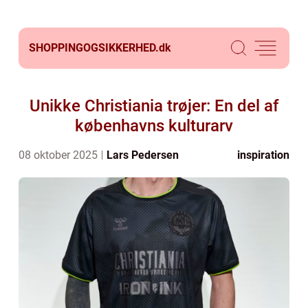
SHOPPINGOGSIKKERHED.
dk
Unikke Christiania trøjer: En del af
københavns kulturarv
08 oktober 2025
Lars Pedersen
inspiration