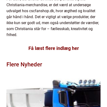
Christiania-merchandise, er det værd at undersøge
udvalget hos cscfanshop.dk, hvor ægthed og kvalitet
går hånd i hånd. Det er vigtigt at vælge produkter, der
ikke kun ser godt ud, men også understøtter de værdier,
som Christiania står for – fællesskab, kreativitet og
frihed.
Få læst flere indlæg her
Flere Nyheder