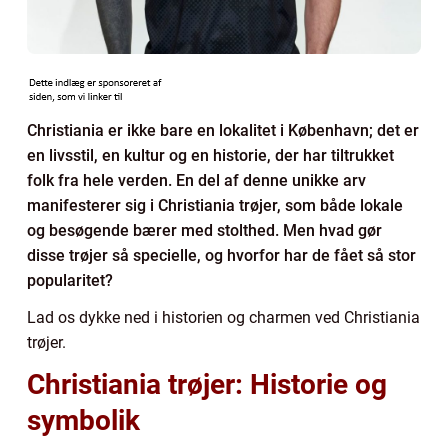
Christiania er ikke bare en lokalitet i København; det er
en livsstil, en kultur og en historie, der har tiltrukket
folk fra hele verden. En del af denne unikke arv
manifesterer sig i Christiania trøjer, som både lokale
og besøgende bærer med stolthed. Men hvad gør
disse trøjer så specielle, og hvorfor har de fået så stor
popularitet?
Lad os dykke ned i historien og charmen ved Christiania
trøjer.
Christiania trøjer: Historie og
symbolik