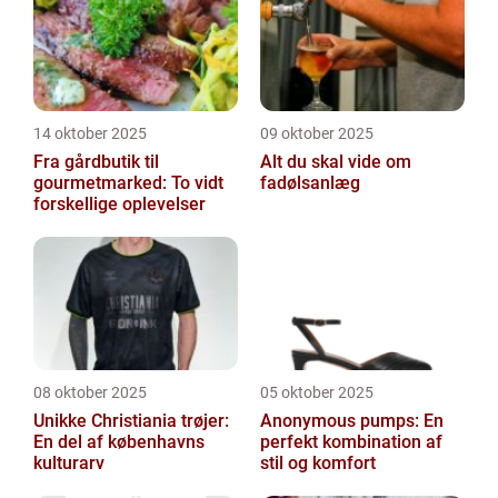
14 oktober 2025
09 oktober 2025
Fra gårdbutik til
Alt du skal vide om
gourmetmarked: To vidt
fadølsanlæg
forskellige oplevelser
08 oktober 2025
05 oktober 2025
Unikke Christiania trøjer:
Anonymous pumps: En
En del af københavns
perfekt kombination af
kulturarv
stil og komfort