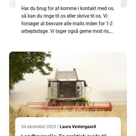
Har du brug for at komme i kontakt med os,
så kan du ringe til os eller skrive til os. Vi
forsøger at besvare alle mails inden for 1-2
arbejdsdage. Vi tager også gerne mod ris,
ros og generelle kommentarer til vores side.
04 december 2025
Laura Vestergaard