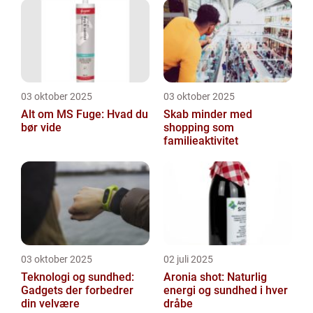
03 oktober 2025
03 oktober 2025
Alt om MS Fuge: Hvad du
Skab minder med
bør vide
shopping som
familieaktivitet
03 oktober 2025
02 juli 2025
Teknologi og sundhed:
Aronia shot: Naturlig
Gadgets der forbedrer
energi og sundhed i hver
din velvære
dråbe