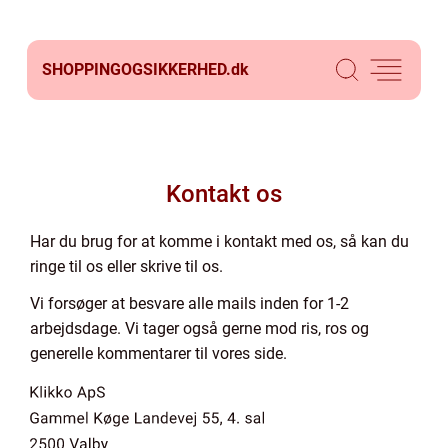
SHOPPINGOGSIKKERHED.
dk
Kontakt os
Har du brug for at komme i kontakt med os, så kan du
ringe til os eller skrive til os.
Vi forsøger at besvare alle mails inden for 1-2
arbejdsdage. Vi tager også gerne mod ris, ros og
generelle kommentarer til vores side.