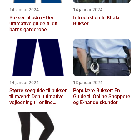
14 januar 2024
14 januar 2024
Bukser til børn - Den
Introduktion til Khaki
ultimative guide til dit
Bukser
barns garderobe
14 januar 2024
13 januar 2024
Størrelsesguide til bukser
Populære Bukser: En
til mænd: Den ultimative
Guide til Online Shoppere
vejledning til online
og E-handelskunder
shoppers