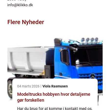
Flere Nyheder
04 marts 2026
Viola Rasmusen
Modeltrucks hobbyen hvor detaljerne
gør forskellen
Har du brug for at komme i kontakt med os,