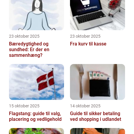
23 oktober 2025
23 oktober 2025
Bæredygtighed og
Fra kurv til kasse
sundhed: Er der en
sammenhæng?
15 oktober 2025
14 oktober 2025
Flagstang: guide til valg,
Guide til sikker betaling
placering og vedligehold
ved shopping i udlandet