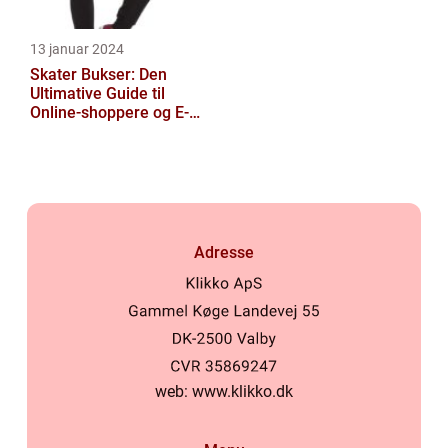
13 januar 2024
Skater Bukser: Den
Ultimative Guide til
Online-shoppere og E-
handelskunder
Adresse
web:
www.klikko.dk