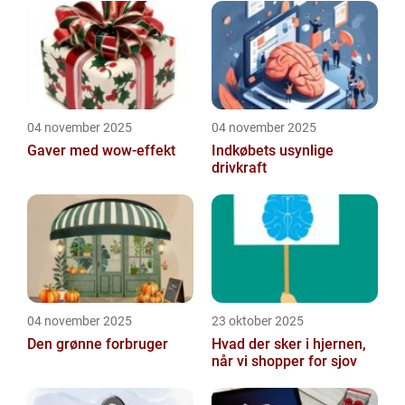
04 november 2025
04 november 2025
Gaver med wow-effekt
Indkøbets usynlige
drivkraft
04 november 2025
23 oktober 2025
Den grønne forbruger
Hvad der sker i hjernen,
når vi shopper for sjov