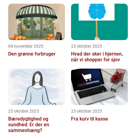
04 november 2025
23 oktober 2025
Den grønne forbruger
Hvad der sker i hjernen,
når vi shopper for sjov
23 oktober 2025
23 oktober 2025
Bæredygtighed og
Fra kurv til kasse
sundhed: Er der en
sammenhæng?