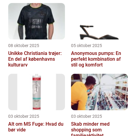
08 oktober 2025
05 oktober 2025
Unikke Christiania trøjer:
Anonymous pumps: En
En del af københavns
perfekt kombination af
kulturarv
stil og komfort
03 oktober 2025
03 oktober 2025
Alt om MS Fuge: Hvad du
Skab minder med
bør vide
shopping som
familieaktivitet