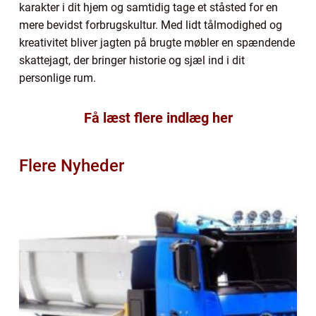
karakter i dit hjem og samtidig tage et ståsted for en
mere bevidst forbrugskultur. Med lidt tålmodighed og
kreativitet bliver jagten på brugte møbler en spændende
skattejagt, der bringer historie og sjæl ind i dit
personlige rum.
Få læst flere indlæg her
Flere Nyheder