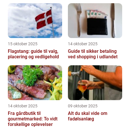
15 oktober 2025
14 oktober 2025
Flagstang: guide til valg,
Guide til sikker betaling
placering og vedligehold
ved shopping i udlandet
14 oktober 2025
09 oktober 2025
Fra gårdbutik til
Alt du skal vide om
gourmetmarked: To vidt
fadølsanlæg
forskellige oplevelser