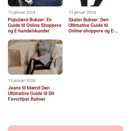
13 januar 2024
13 januar 2024
Populære Bukser: En
Skater Bukser: Den
Guide til Online Shoppere
Ultimative Guide til
og E-handelskunder
Online-shoppere og E-
handelskunder
13 januar 2024
Jeans til Mænd Den
Ultimative Guide til Dit
Favoritpar Bukser