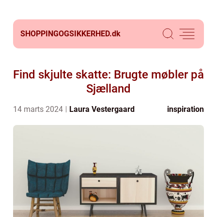
SHOPPINGOGSIKKERHED.
dk
Find skjulte skatte: Brugte møbler på
Sjælland
14 marts 2024
Laura Vestergaard
inspiration