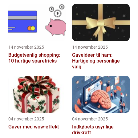
...
14 november 2025
14 november 2025
Budgetvenlig shopping:
Gaveideer til ham:
10 hurtige sparetricks
Hurtige og personlige
valg
04 november 2025
04 november 2025
Gaver med wow-effekt
Indkøbets usynlige
drivkraft