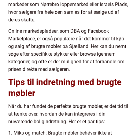
markeder som Nørrebro loppemarked eller Israels Plads,
hvor sælgere fra hele øen samles for at sælge ud af
deres skatte.
Online markedspladser, som DBA og Facebook
Marketplace, er også populære når det kommer til køb
og salg af brugte møbler på Sjælland. Her kan du nemt
søge efter specifikke stykker eller browse igennem
kategorier, og ofte er der mulighed for at forhandle om
prisen direkte med sælgeren.
Tips til indretning med brugte
møbler
Når du har fundet de perfekte brugte møbler, er det tid til
at tænke over, hvordan de kan integreres i din
nuværende boligindretning. Her er et par tips:
1. Miks og match: Brugte møbler behøver ikke at