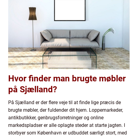
Hvor finder man brugte møbler
på Sjælland?
På Sjælland er der flere veje til at finde lige præcis de
brugte møbler, der fuldender dit hjem. Loppemarkeder,
antikbutikker, genbrugsforretninger og online
markedspladser er alle oplagte steder at starte jagten. I
storbyer som København er udbuddet særligt stort, med