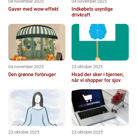
04 november 2025
04 november 2025
Gaver med wow-effekt
Indkøbets usynlige
drivkraft
04 november 2025
23 oktober 2025
Den grønne forbruger
Hvad der sker i hjernen,
når vi shopper for sjov
23 oktober 2025
23 oktober 2025