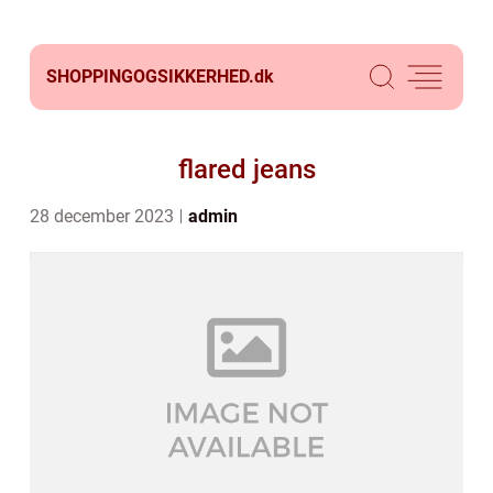
SHOPPINGOGSIKKERHED.
dk
flared jeans
28 december 2023
admin