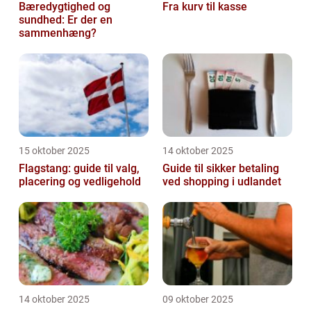
Bæredygtighed og
Fra kurv til kasse
sundhed: Er der en
sammenhæng?
15 oktober 2025
14 oktober 2025
Flagstang: guide til valg,
Guide til sikker betaling
placering og vedligehold
ved shopping i udlandet
14 oktober 2025
09 oktober 2025