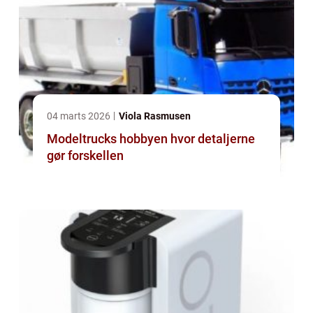
04 marts 2026
Viola Rasmusen
Modeltrucks hobbyen hvor detaljerne
gør forskellen