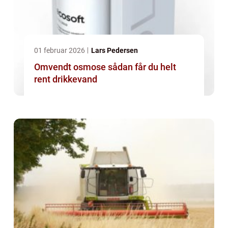
01 februar 2026
Lars Pedersen
Omvendt osmose sådan får du helt
rent drikkevand