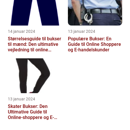
14 januar 2024
13 januar 2024
Størrelsesguide til bukser
Populære Bukser: En
til mænd: Den ultimative
Guide til Online Shoppere
vejledning til online
og E-handelskunder
shoppers
13 januar 2024
Skater Bukser: Den
Ultimative Guide til
Online-shoppere og E-
handelskunder