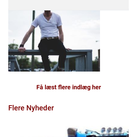
Få læst flere indlæg her
Flere Nyheder