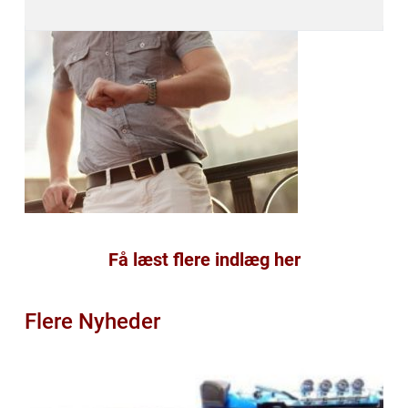
Få læst flere indlæg her
Flere Nyheder