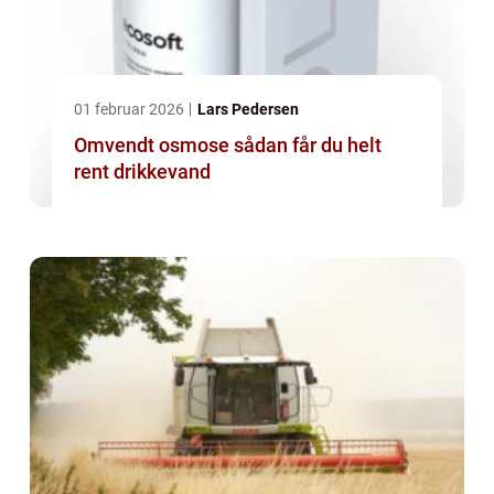
01 februar 2026
Lars Pedersen
Omvendt osmose sådan får du helt
rent drikkevand