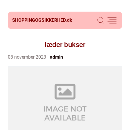
SHOPPINGOGSIKKERHED.
dk
læder bukser
08 november 2023
admin