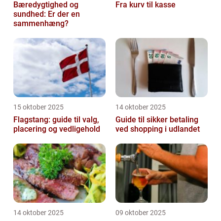
Bæredygtighed og
Fra kurv til kasse
sundhed: Er der en
sammenhæng?
15 oktober 2025
14 oktober 2025
Flagstang: guide til valg,
Guide til sikker betaling
placering og vedligehold
ved shopping i udlandet
14 oktober 2025
09 oktober 2025