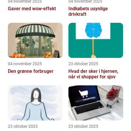
04 november 2025
04 november 2025
Gaver med wow-effekt
Indkøbets usynlige
drivkraft
04 november 2025
23 oktober 2025
Den grønne forbruger
Hvad der sker i hjernen,
når vi shopper for sjov
23 oktober 2025
23 oktober 2025