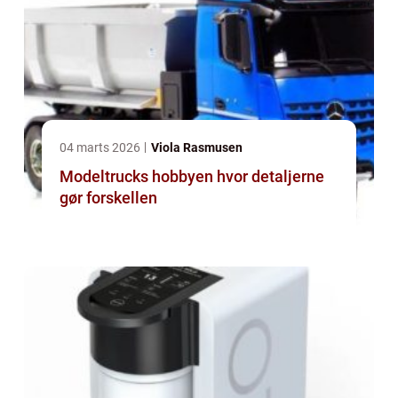
04 marts 2026
Viola Rasmusen
Modeltrucks hobbyen hvor detaljerne
gør forskellen