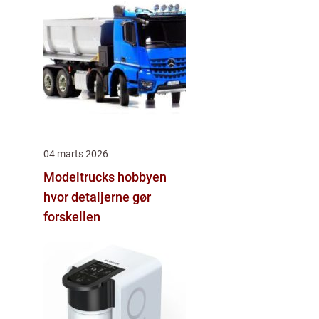
04 marts 2026
Modeltrucks hobbyen
hvor detaljerne gør
forskellen