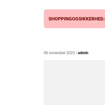
SHOPPINGOGSIKKERHED.
06 november 2023
admin