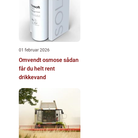
01 februar 2026
Omvendt osmose sådan
får du helt rent
drikkevand