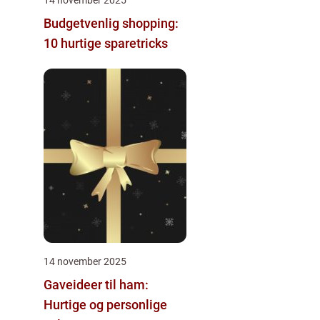
Budgetvenlig shopping:
10 hurtige sparetricks
14 november 2025
Gaveideer til ham:
Hurtige og personlige