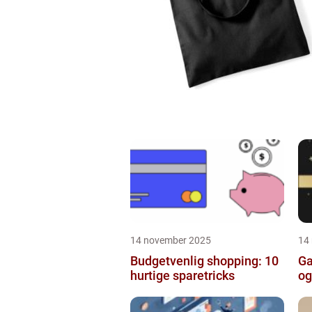
14 november 2025
14
Budgetvenlig shopping: 10
Ga
hurtige sparetricks
og