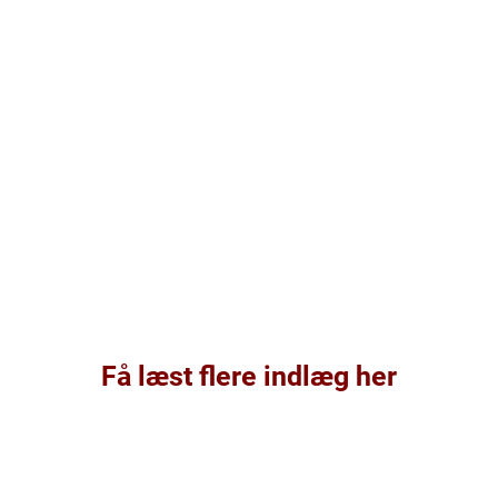
Få læst flere indlæg her