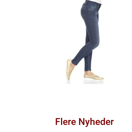
Flere Nyheder