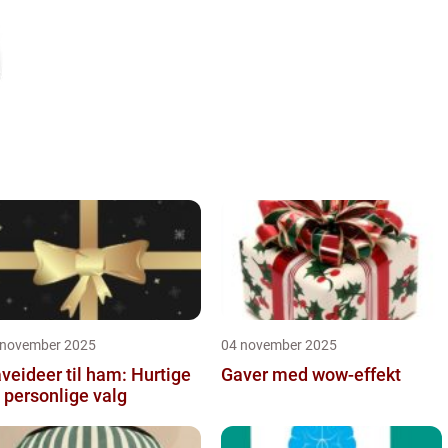
 november 2025
04 november 2025
veideer til ham: Hurtige
Gaver med wow-effekt
 personlige valg