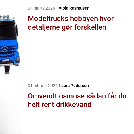
04 marts 2026
Viola Rasmusen
Modeltrucks hobbyen hvor
detaljerne gør forskellen
01 februar 2026
Lars Pedersen
Omvendt osmose sådan får du
helt rent drikkevand