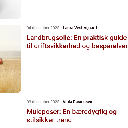
04 december 2025
Laura Vestergaard
Landbrugsolie: En praktisk guide
til driftssikkerhed og besparelser
03 december 2025
Viola Rasmusen
Muleposer: En bæredygtig og
stilsikker trend