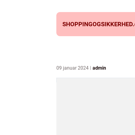
SHOPPINGOGSIKKERHED.
09 januar 2024
admin