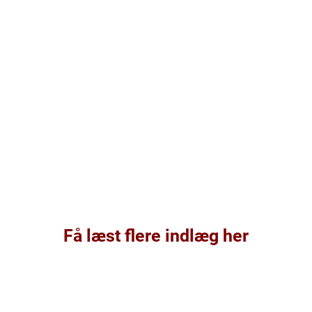
Få læst flere indlæg her