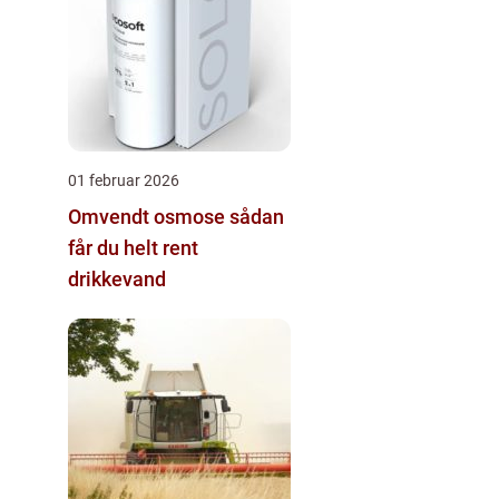
01 februar 2026
Omvendt osmose sådan
får du helt rent
drikkevand