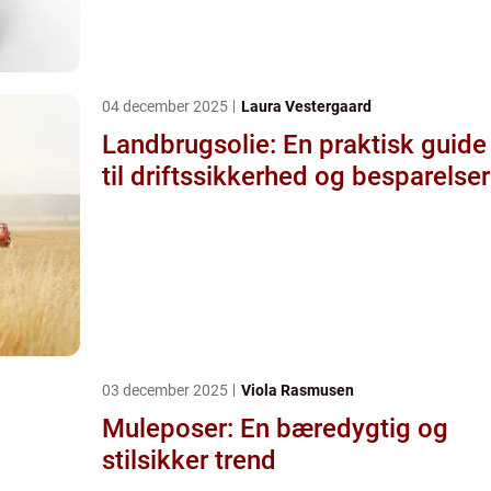
04 december 2025
Laura Vestergaard
Landbrugsolie: En praktisk guide
til driftssikkerhed og besparelser
03 december 2025
Viola Rasmusen
Muleposer: En bæredygtig og
stilsikker trend