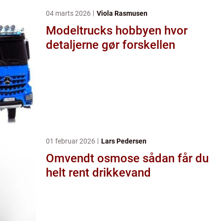
04 marts 2026
Viola Rasmusen
Modeltrucks hobbyen hvor
detaljerne gør forskellen
01 februar 2026
Lars Pedersen
Omvendt osmose sådan får du
helt rent drikkevand