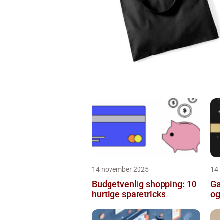
14 november 2025
14
Budgetvenlig shopping: 10
Ga
hurtige sparetricks
og