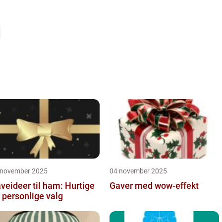
 november 2025
04 november 2025
veideer til ham: Hurtige
Gaver med wow-effekt
 personlige valg