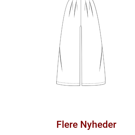
Flere Nyheder