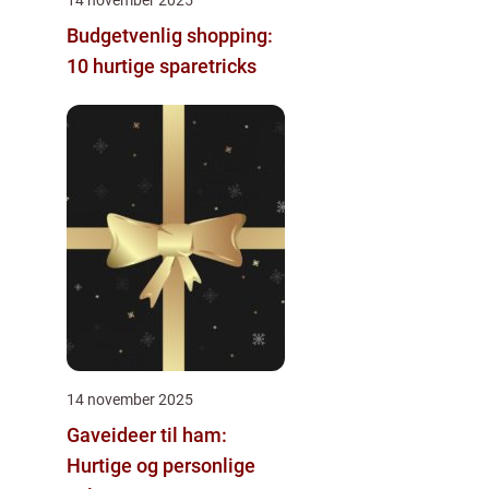
Budgetvenlig shopping:
10 hurtige sparetricks
14 november 2025
Gaveideer til ham:
Hurtige og personlige