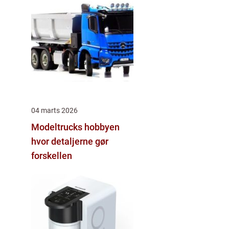
04 marts 2026
Modeltrucks hobbyen
hvor detaljerne gør
forskellen