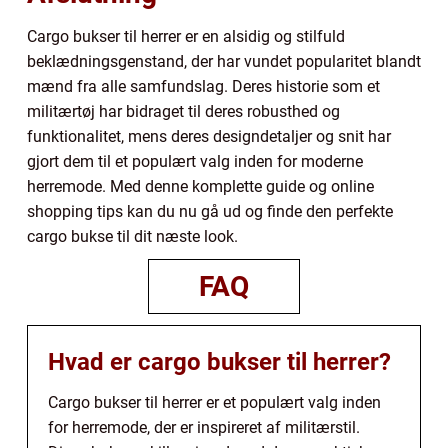
Cargo bukser til herrer er en alsidig og stilfuld
beklædningsgenstand, der har vundet popularitet blandt
mænd fra alle samfundslag. Deres historie som et
militærtøj har bidraget til deres robusthed og
funktionalitet, mens deres designdetaljer og snit har
gjort dem til et populært valg inden for moderne
herremode. Med denne komplette guide og online
shopping tips kan du nu gå ud og finde den perfekte
cargo bukse til dit næste look.
FAQ
Hvad er cargo bukser til herrer?
Cargo bukser til herrer er et populært valg inden
for herremode, der er inspireret af militærstil.