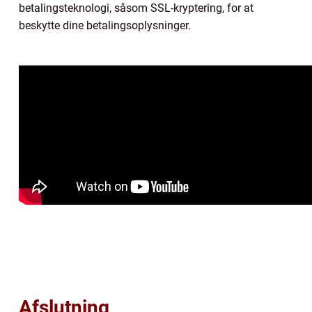
betalingsteknologi, såsom SSL-kryptering, for at
beskytte dine betalingsoplysninger.
Afslutning