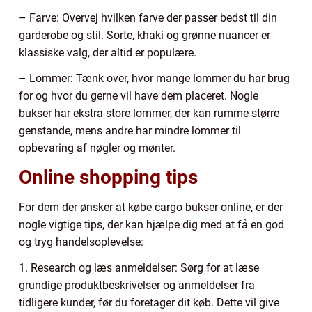
– Farve: Overvej hvilken farve der passer bedst til din
garderobe og stil. Sorte, khaki og grønne nuancer er
klassiske valg, der altid er populære.
– Lommer: Tænk over, hvor mange lommer du har brug
for og hvor du gerne vil have dem placeret. Nogle
bukser har ekstra store lommer, der kan rumme større
genstande, mens andre har mindre lommer til
opbevaring af nøgler og mønter.
Online shopping tips
For dem der ønsker at købe cargo bukser online, er der
nogle vigtige tips, der kan hjælpe dig med at få en god
og tryg handelsoplevelse:
1. Research og læs anmeldelser: Sørg for at læse
grundige produktbeskrivelser og anmeldelser fra
tidligere kunder, før du foretager dit køb. Dette vil give