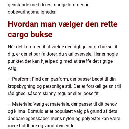
genstande med deres mange lommer og
opbevaringsmuligheder.
Hvordan man vælger den rette
cargo bukse
Når det kommer til at vælge den rigtige cargo bukse til
dig, er der et par faktorer, du skal overveje. Her er nogle
punkter, der kan hjælpe dig med at træffe det rigtige
valg:
– Pasform: Find den pasform, der passer bedst til din
kropsbygning og personlige stil. Der er forskellige snit til
rådighed, såsom skinny, regular eller loose fit.
– Materiale: Vælg et materiale, der passer til dit behov
og klima. Bomuld er et populært valg på grund af dets
åndbare egenskaber, mens nylon og polyester kan være
mere holdbare og vandafvisende.