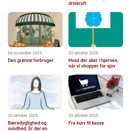
drivkraft
04 november 2025
23 oktober 2025
Den grønne forbruger
Hvad der sker i hjernen,
når vi shopper for sjov
23 oktober 2025
23 oktober 2025
Bæredygtighed og
Fra kurv til kasse
sundhed: Er der en