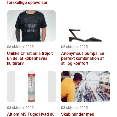
forskellige oplevelser
08 oktober 2025
05 oktober 2025
Unikke Christiania trøjer:
Anonymous pumps: En
En del af københavns
perfekt kombination af
kulturarv
stil og komfort
03 oktober 2025
03 oktober 2025
Alt om MS Fuge: Hvad du
Skab minder med