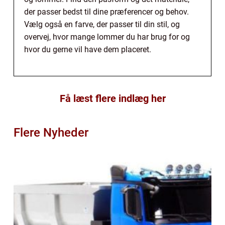
der passer bedst til dine præferencer og behov.
Vælg også en farve, der passer til din stil, og
overvej, hvor mange lommer du har brug for og
hvor du gerne vil have dem placeret.
Få læst flere indlæg her
Flere Nyheder