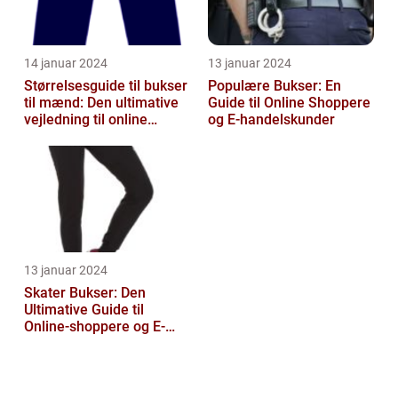
14 januar 2024
13 januar 2024
Størrelsesguide til bukser
Populære Bukser: En
til mænd: Den ultimative
Guide til Online Shoppere
vejledning til online
og E-handelskunder
shoppers
13 januar 2024
Skater Bukser: Den
Ultimative Guide til
Online-shoppere og E-
handelskunder