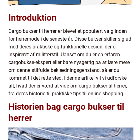
Introduktion
Cargo bukser til herrer er blevet et populært valg inden
for herremode i de seneste år. Disse bukser skiller sig ud
med deres praktiske og funktionelle design, der er
inspireret af militærstil. Uanset om du er en erfaren
cargobukse-ekspert eller bare nysgerrig på at lære mere
om denne stilfulde beklædningsgenstand, så er du
kommet til det rette sted. I denne artikel vil vi udforske
alt, hvad der er værd at vide om cargo bukser til herrer,
fra deres historie til praktiske tips til online shopping.
Historien bag cargo bukser til
herrer