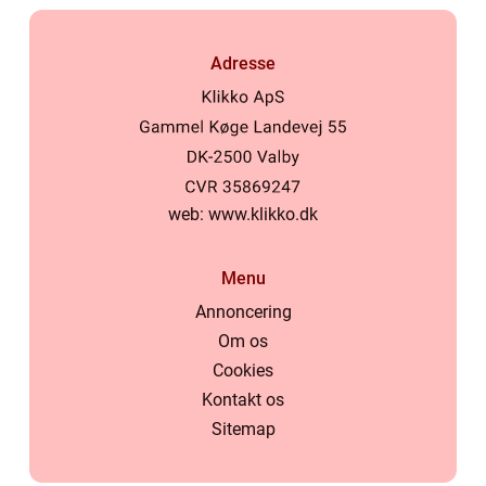
Adresse
web:
www.klikko.dk
Menu
Annoncering
Om os
Cookies
Kontakt os
Sitemap