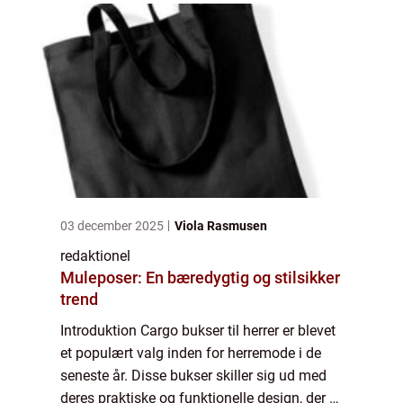
03 december 2025
Viola Rasmusen
redaktionel
Muleposer: En bæredygtig og stilsikker
trend
Introduktion Cargo bukser til herrer er blevet
et populært valg inden for herremode i de
seneste år. Disse bukser skiller sig ud med
deres praktiske og funktionelle design, der er