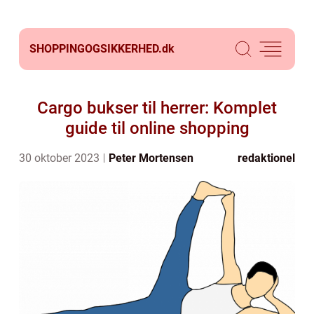
SHOPPINGOGSIKKERHED.
dk
Cargo bukser til herrer: Komplet
guide til online shopping
30 oktober 2023
Peter Mortensen
redaktionel