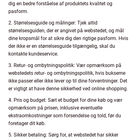
dig en bedre forståelse af produktets kvalitet og
pasform.
2. Størrelsesguide og målinger: Tjek altid
størrelsesguiden, der er angivet på webstedet, og mål
dine kropsmål for at sikre dig den rigtige pasform. Hvis
der ikke er en størrelsesguide tilgængelig, skal du
kontakte kundeservice.
3. Retur- og ombytningspolitik: Vær opmærksom på
webstedets retur- og ombytningspolitik, hvis bukserne
ikke passer eller ikke lever op til dine forventninger. Det
er vigtigt at have denne sikkerhed ved online shopping.
4. Pris og budget: Sæt et budget for dine køb og vær
opmærksom på prisen, inklusive eventuelle
ekstraomkostninger som forsendelse og told, før du
foretager dit køb.
5. Sikker betaling: Sørg for, at webstedet har sikker