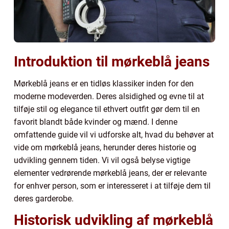
Introduktion til mørkeblå jeans
Mørkeblå jeans er en tidløs klassiker inden for den
moderne modeverden. Deres alsidighed og evne til at
tilføje stil og elegance til ethvert outfit gør dem til en
favorit blandt både kvinder og mænd. I denne
omfattende guide vil vi udforske alt, hvad du behøver at
vide om mørkeblå jeans, herunder deres historie og
udvikling gennem tiden. Vi vil også belyse vigtige
elementer vedrørende mørkeblå jeans, der er relevante
for enhver person, som er interesseret i at tilføje dem til
deres garderobe.
Historisk udvikling af mørkeblå