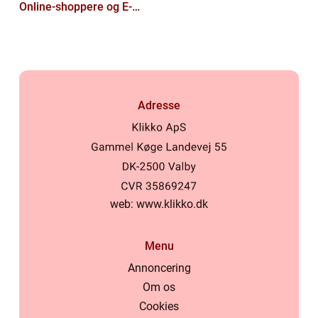
Online-shoppere og E-
handelskunder
Adresse
web:
www.klikko.dk
Menu
Annoncering
Om os
Cookies