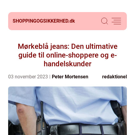
SHOPPINGOGSIKKERHED.
dk
Mørkeblå jeans: Den ultimative
guide til online-shoppere og e-
handelskunder
03 november 2023
Peter Mortensen
redaktionel