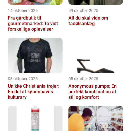
14 oktober 2025
09 oktober 2025
Fra gårdbutik til
Alt du skal vide om
gourmetmarked: To vidt
fadølsanlæg
forskellige oplevelser
08 oktober 2025
05 oktober 2025
Unikke Christiania trøjer:
Anonymous pumps: En
En del af københavns
perfekt kombination af
kulturarv
stil og komfort