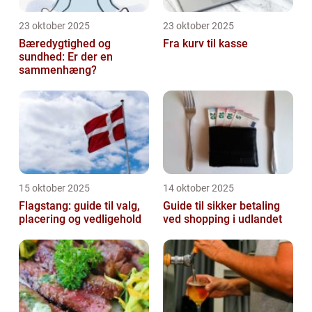
23 oktober 2025
23 oktober 2025
Bæredygtighed og
Fra kurv til kasse
sundhed: Er der en
sammenhæng?
15 oktober 2025
14 oktober 2025
Flagstang: guide til valg,
Guide til sikker betaling
placering og vedligehold
ved shopping i udlandet