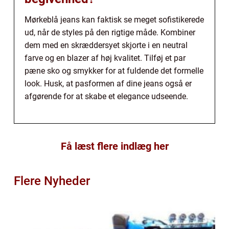
Mørkeblå jeans kan faktisk se meget sofistikerede
ud, når de styles på den rigtige måde. Kombiner
dem med en skræddersyet skjorte i en neutral
farve og en blazer af høj kvalitet. Tilføj et par
pæne sko og smykker for at fuldende det formelle
look. Husk, at pasformen af dine jeans også er
afgørende for at skabe et elegance udseende.
Få læst flere indlæg her
Flere Nyheder