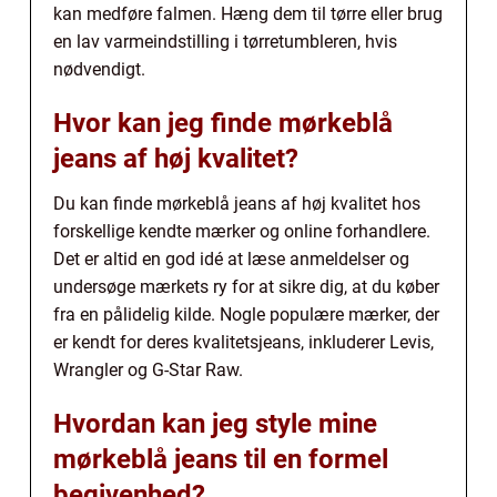
kan medføre falmen. Hæng dem til tørre eller brug
en lav varmeindstilling i tørretumbleren, hvis
nødvendigt.
Hvor kan jeg finde mørkeblå
jeans af høj kvalitet?
Du kan finde mørkeblå jeans af høj kvalitet hos
forskellige kendte mærker og online forhandlere.
Det er altid en god idé at læse anmeldelser og
undersøge mærkets ry for at sikre dig, at du køber
fra en pålidelig kilde. Nogle populære mærker, der
er kendt for deres kvalitetsjeans, inkluderer Levis,
Wrangler og G-Star Raw.
Hvordan kan jeg style mine
mørkeblå jeans til en formel
begivenhed?