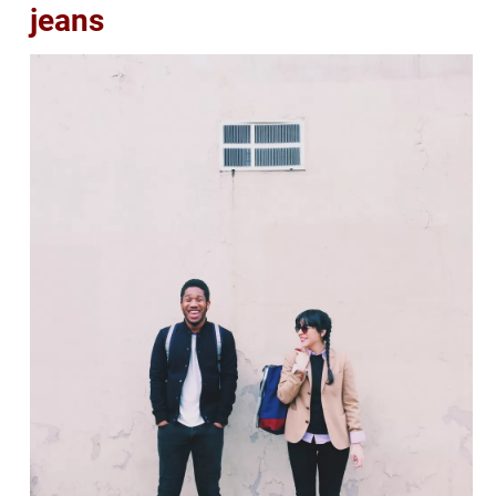
jeans