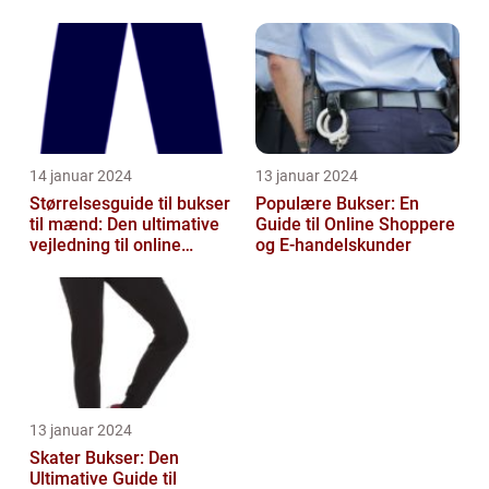
14 januar 2024
13 januar 2024
Størrelsesguide til bukser
Populære Bukser: En
til mænd: Den ultimative
Guide til Online Shoppere
vejledning til online
og E-handelskunder
shoppers
13 januar 2024
Skater Bukser: Den
Ultimative Guide til