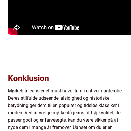
Konklusion
Mørkeblå jeans er et must-have item i enhver garderobe.
Deres stilfulde udseende, alsidighed og historiske
betydning gør dem til en populær og tidsløs klassiker i
moden. Ved at vælge mørkeblå jeans af høj kvalitet, der
passer godt og er farveægte, kan du være sikker på at
nyde dem i mange år fremover. Uanset om du er en